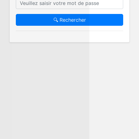
🔍 Rechercher